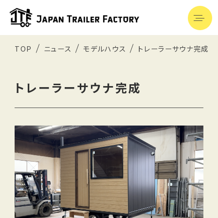
TOP
ニュース
モデルハウス
トレーラーサウナ完成
トレーラーサウナ完成