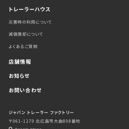
トレーラーハウス
災害時の利用
について
減価償却
について
よくあるご質問
店舗情報
お知らせ
お問い合わせ
ジャパン トレーラー ファクトリー
〒061-1270 北広島市大曲808番地