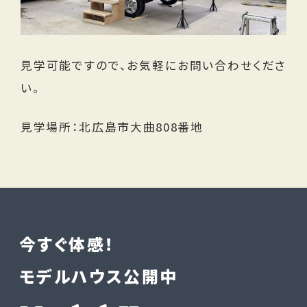
見学可能ですので、お気軽にお問い合わせくださ
い。
見学場所：北広島市大曲808番地
今すぐ体感！
モデルハウス公開中