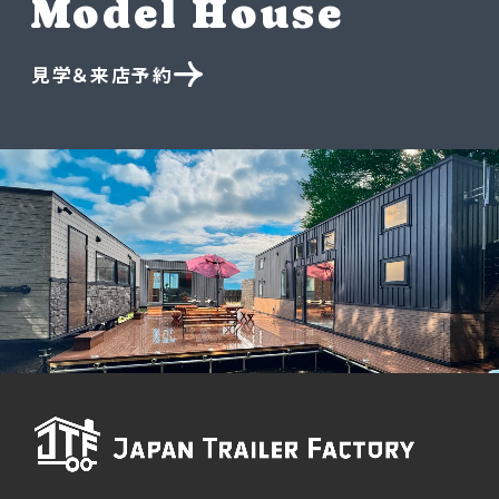
Model House
見学＆来店予約